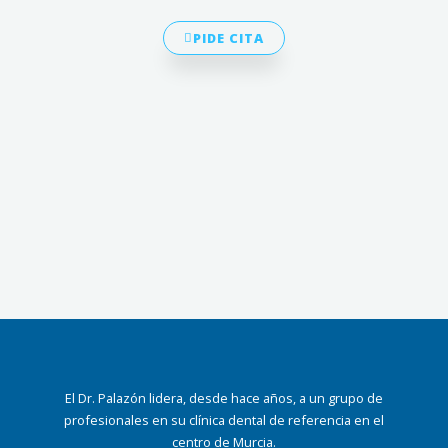
PIDE CITA
El Dr. Palazón lidera, desde hace años, a un grupo de
profesionales en su clínica dental de
referencia en el
centro de Murcia.