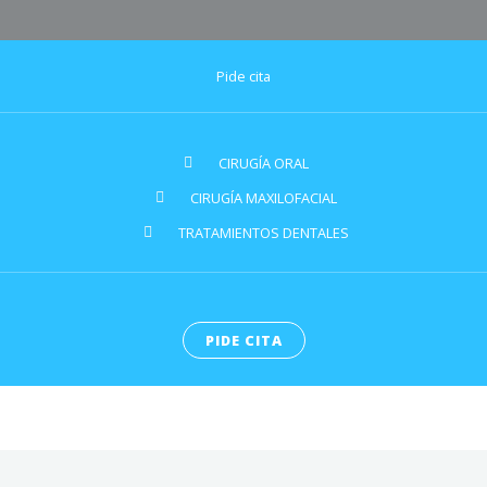
Pide cita
CIRUGÍA ORAL
CIRUGÍA MAXILOFACIAL
TRATAMIENTOS DENTALES
PIDE CITA