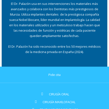
El Dr. Palazón usa en sus intervenciones los materiales más
avanzados y colabora con los Dentistas más prestigiosos de
Murcia. Utiliza implantes dentales de la prestigiosa compañía
sueca Nobel Biocare, líder mundial en Implantología. La calidad
en los materiales utilizados y un meticuloso trabajo hacen que
las necesidades de función y estéticas de cada paciente
queden ampliamente satisfechas.
El Dr. Palazón ha sido reconocido entre los 50 mejores médicos
de la medicina privada en España (2024).
Pide cita
CIRUGÍA ORAL
CIRUGÍA MAXILOFACIAL