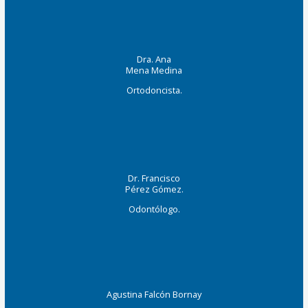
Dra. Ana
Mena Medina
Ortodoncista.
Dr. Francisco
Pérez Gómez.
Odontólogo.
Agustina Falcón Bornay