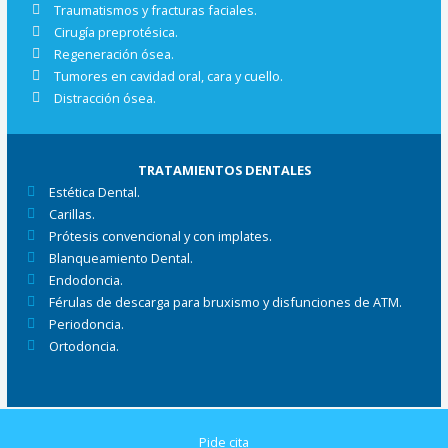
Traumatismos y fracturas faciales.
Cirugía preprotésica.
Regeneración ósea.
Tumores en cavidad oral, cara y cuello.
Distracción ósea.
TRATAMIENTOS DENTALES
Estética Dental.
Carillas.
Prótesis convencional y con implates.
Blanqueamiento Dental.
Endodoncia.
Férulas de descarga para bruxismo y disfunciones de ATM.
Periodoncia.
Ortodoncia.
Pide cita