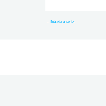
←
Entrada anterior