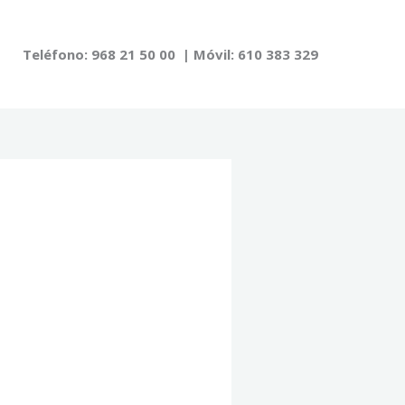
Teléfono: 968 21 50 00 | Móvil: 610 383 329