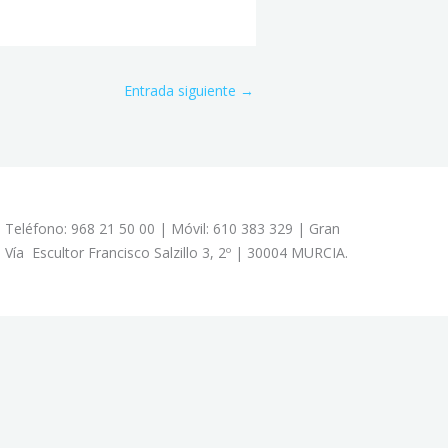
Entrada siguiente
→
Teléfono: 968 21 50 00 | Móvil: 610 383 329 | Gran
Vía Escultor Francisco Salzillo 3, 2º | 30004 MURCIA.