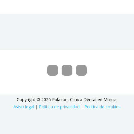
Copyright © 2026 Palazón, Clínica Dental en Murcia.
Aviso legal
|
Política de privacidad
|
Política de cookies