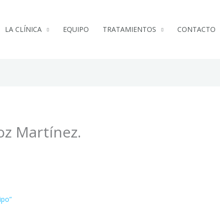
LA CLÍNICA
EQUIPO
TRATAMIENTOS
CONTACTO
oz Martínez.
ipo”