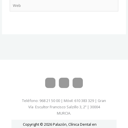
Web
Teléfono: 968 21 50 00 | Móvil: 610 383 329 | Gran
Vía Escultor Francisco Salzillo 3, 2º | 30004
MURCIA.
Copyright © 2026 Palazón, Clínica Dental en