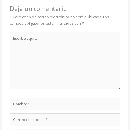
Deja un comentario
Tu dirección de correo electrónico no será publicada.
Los
campos obligatorios están marcados con
*
Escribe
aquí...
Nombre*
Correo
electrónico*