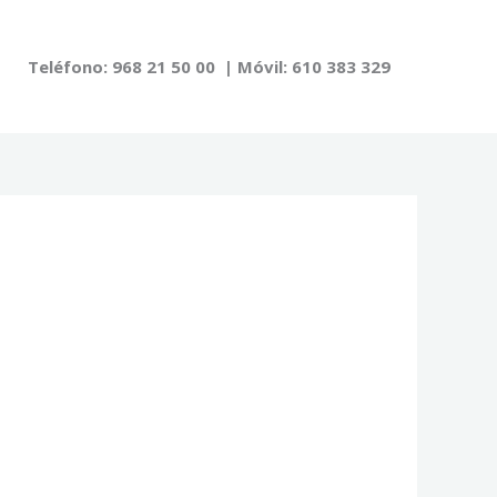
Teléfono: 968 21 50 00 | Móvil: 610 383 329