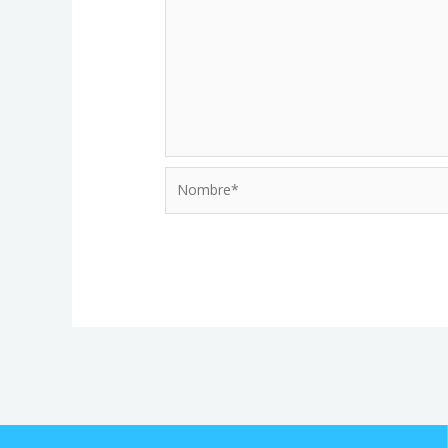
Nombre*