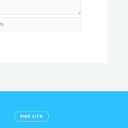
PIDE CITA