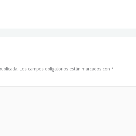
publicada.
Los campos obligatorios están marcados con
*