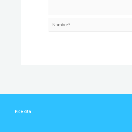
Nombre*
Pide cita