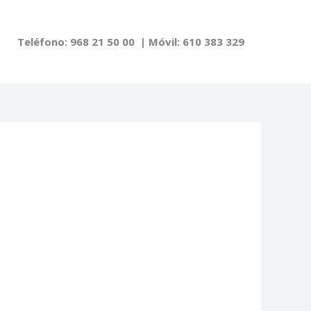
Teléfono: 968 21 50 00 | Móvil: 610 383 329