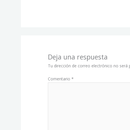
Deja una respuesta
Tu dirección de correo electrónico no será 
Comentario
*