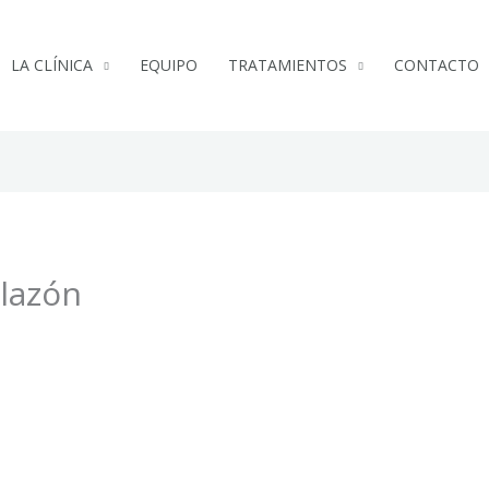
LA CLÍNICA
EQUIPO
TRATAMIENTOS
CONTACTO
alazón